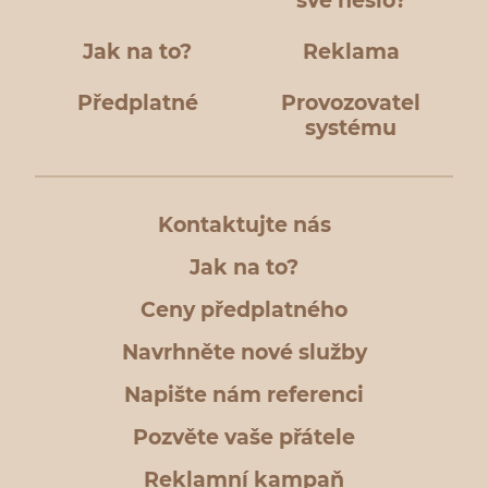
své heslo?
Jak na to?
Reklama
Předplatné
Provozovatel
systému
Kontaktujte nás
Jak na to?
Ceny předplatného
Navrhněte nové služby
Napište nám referenci
Pozvěte vaše přátele
Reklamní kampaň