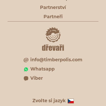
Partnerství
Partneři
info@timberpolis.com
Whatsapp
Viber
Zvolte si jazyk