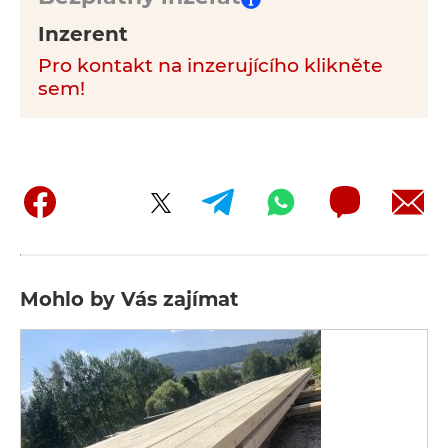
Inzerent
Pro kontakt na inzerujícího klikněte
sem!
Mohlo by Vás zajímat