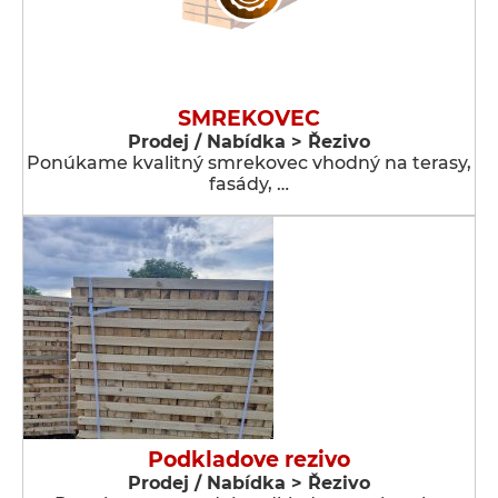
SMREKOVEC
Prodej / Nabídka > Řezivo
Ponúkame kvalitný smrekovec vhodný na terasy,
fasády, …
Podkladove rezivo
Prodej / Nabídka > Řezivo