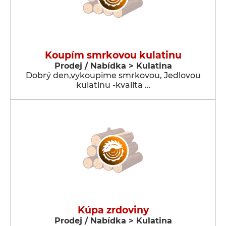
Koupím smrkovou kulatinu
Prodej / Nabídka > Kulatina
Dobrý den,vykoupime smrkovou, Jedlovou
kulatinu -kvalita …
Kúpa zrdoviny
Prodej / Nabídka > Kulatina