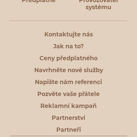
Předplatné
Provozovatel
systému
Kontaktujte nás
Jak na to?
Ceny předplatného
Navrhněte nové služby
Napište nám referenci
Pozvěte vaše přátele
Reklamní kampaň
Partnerství
Partneři