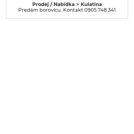
Prodej / Nabídka > Kulatina
Predám borovicu. Kontakt 0905 748 341