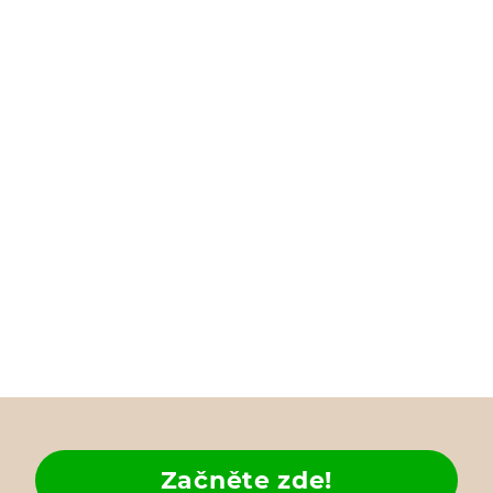
Začněte zde!