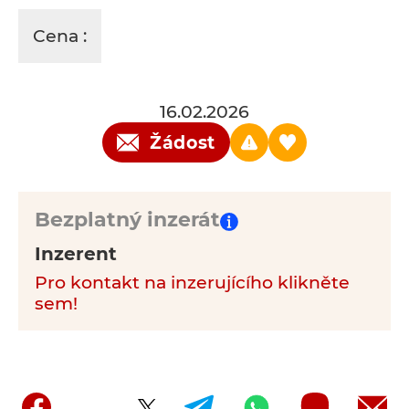
Cena :
16.02.2026
Žádost
Bezplatný inzerát
Inzerent
Pro kontakt na inzerujícího klikněte
sem!