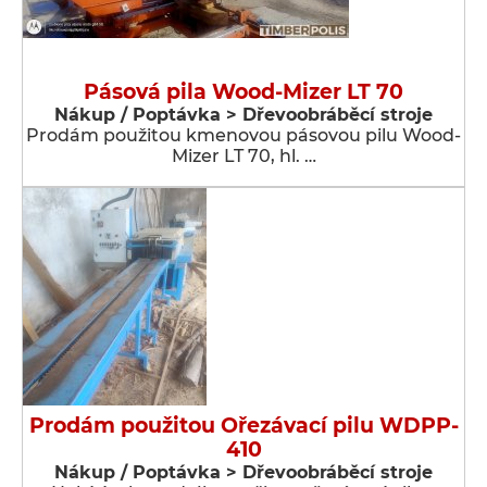
Pásová pila Wood-Mizer LT 70
Nákup / Poptávka > Dřevoobráběcí stroje
Prodám použitou kmenovou pásovou pilu Wood-
Mizer LT 70, hl. …
Prodám použitou Ořezávací pilu WDPP-
410
Nákup / Poptávka > Dřevoobráběcí stroje