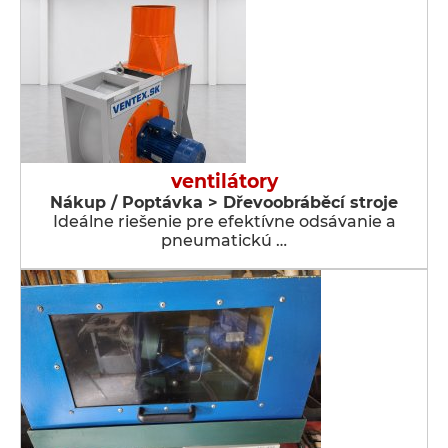
ventilátory
Nákup / Poptávka > Dřevoobráběcí stroje
Ideálne riešenie pre efektívne odsávanie a
pneumatickú …