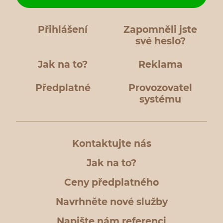
Přihlášení
Zapomněli jste
své heslo?
Jak na to?
Reklama
Předplatné
Provozovatel
systému
Kontaktujte nás
Jak na to?
Ceny předplatného
Navrhněte nové služby
Napište nám referenci