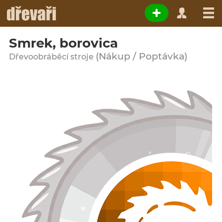
Smrek, borovica
(Nákup / Poptávka)
Dřevoobráběcí stroje