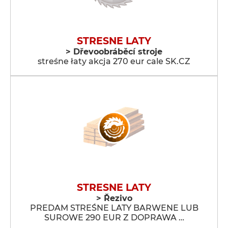
STRESNE LATY
> Dřevoobráběcí stroje
streśne łaty akcja 270 eur cale SK.CZ
STRESNE LATY
> Řezivo
PREDAM STREŚNE LATY BARWENE LUB
SUROWE 290 EUR Z DOPRAWA …