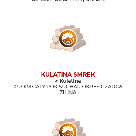
KULATINA SMREK
> Kulatina
KUOIM CALY ROK SUCHAR OKRES CZADCA
ŻILINA