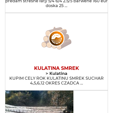
predam streśne łaty 5/4 6/4 2.5/5 barwene 160 eur
doska 25 …
KULATINA SMREK
> Kulatina
KUPIM CELY ROK KULATINU SMREK SUCHAR
4,5,6,12 OKRES CZADCA …