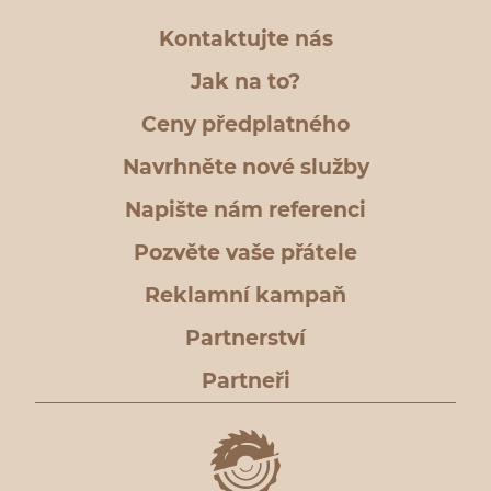
Kontaktujte nás
Jak na to?
Ceny předplatného
Navrhněte nové služby
Napište nám referenci
Pozvěte vaše přátele
Reklamní kampaň
Partnerství
Partneři