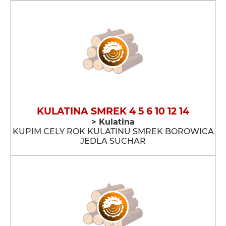
KULATINA SMREK 4 5 6 10 12 14
> Kulatina
KUPIM CELY ROK KULATINU SMREK BOROWICA
JEDLA SUCHAR