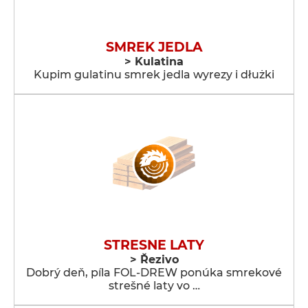
SMREK JEDLA
> Kulatina
Kupim gulatinu smrek jedla wyrezy i dłużki
STRESNE LATY
> Řezivo
Dobrý deň, píla FOL-DREW ponúka smrekové
strešné laty vo …