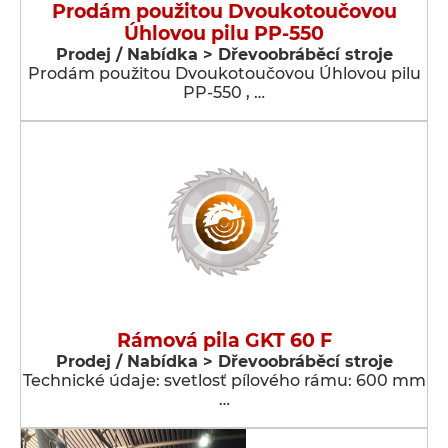
Prodám použitou Dvoukotoučovou
Úhlovou pilu PP-550
Prodej / Nabídka > Dřevoobráběcí stroje
Prodám použitou Dvoukotoučovou Úhlovou pilu
PP-550 , …
Rámová pila GKT 60 F
Prodej / Nabídka > Dřevoobráběcí stroje
Technické údaje: svetlosť pílového rámu: 600 mm
…