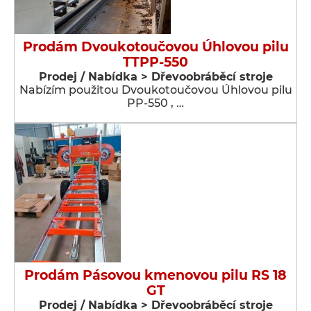
Prodám Dvoukotoučovou Úhlovou pilu
TTPP-550
Prodej / Nabídka > Dřevoobráběcí stroje
Nabízím použitou Dvoukotoučovou Úhlovou pilu
PP-550 , …
Prodám Pásovou kmenovou pilu RS 18
GT
Prodej / Nabídka > Dřevoobráběcí stroje