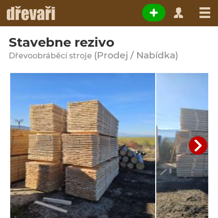
Stavebne rezivo
(Prodej / Nabídka)
Dřevoobráběcí stroje