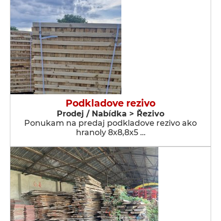
Podkladove rezivo
Prodej / Nabídka > Řezivo
Ponukam na predaj podkladove rezivo ako
hranoly 8x8,8x5 …