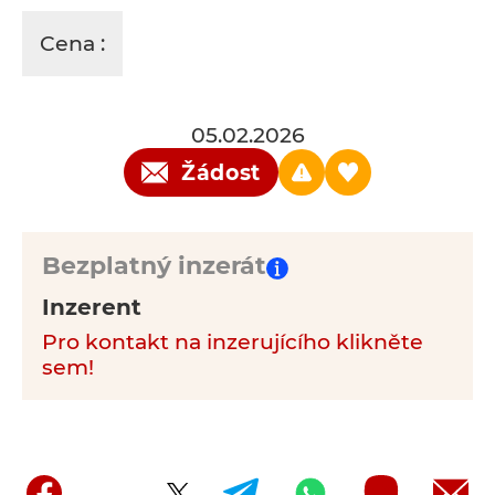
Cena :
05.02.2026
Žádost
Bezplatný inzerát
Inzerent
Pro kontakt na inzerujícího klikněte
sem!