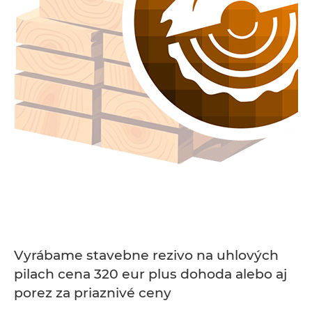
Vyrábame stavebne rezivo na uhlových
pilach cena 320 eur plus dohoda alebo aj
porez za priaznivé ceny