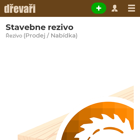
Stavebne rezivo
(Prodej / Nabídka)
Řezivo