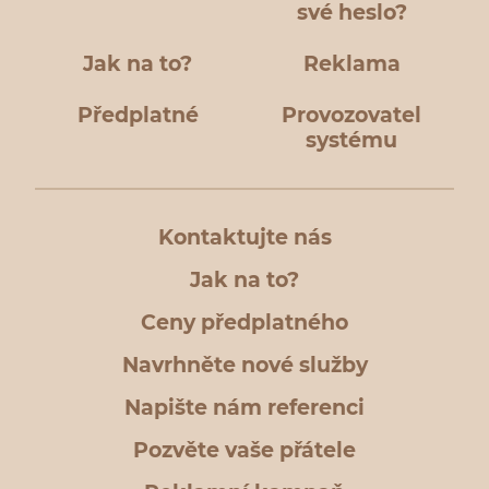
své heslo?
Jak na to?
Reklama
Předplatné
Provozovatel
systému
Kontaktujte nás
Jak na to?
Ceny předplatného
Navrhněte nové služby
Napište nám referenci
Pozvěte vaše přátele