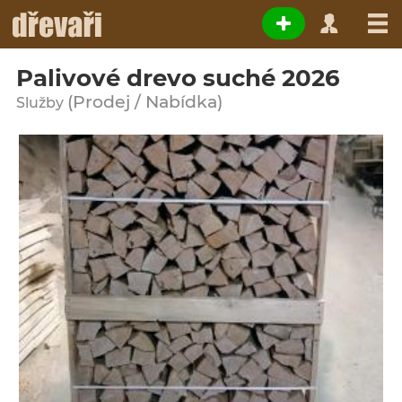
Palivové drevo suché 2026
(Prodej / Nabídka)
Služby