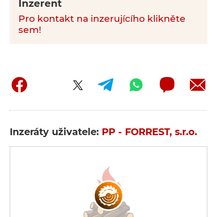
Inzerent
Pro kontakt na inzerujícího klikněte
sem!
Inzeráty uživatele:
PP - FORREST, s.r.o.