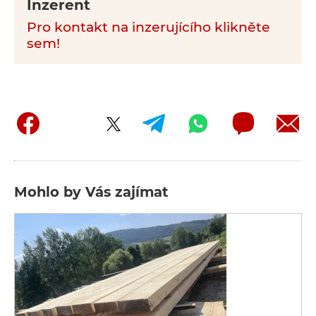
Inzerent
Pro kontakt na inzerujícího klikněte
sem!
Mohlo by Vás zajímat