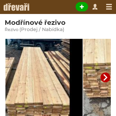
Modřínové řezivo
(Prodej / Nabídka)
Řezivo