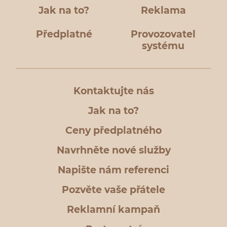
Jak na to?
Reklama
Předplatné
Provozovatel
systému
Kontaktujte nás
Jak na to?
Ceny předplatného
Navrhněte nové služby
Napište nám referenci
Pozvěte vaše přátele
Reklamní kampaň