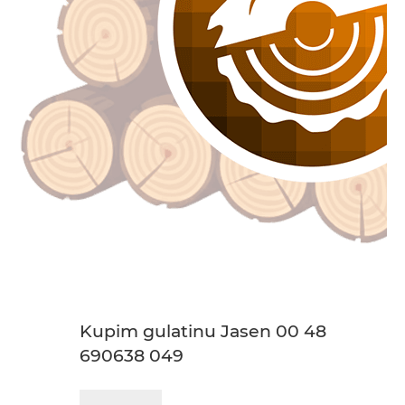
Kupim gulatinu Jasen 00 48
690638 049