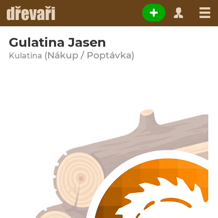
Gulatina Jasen
(Nákup / Poptávka)
Kulatina