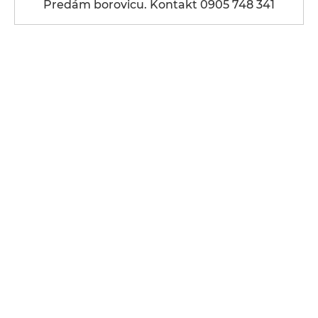
Predám borovicu. Kontakt 0905 748 341