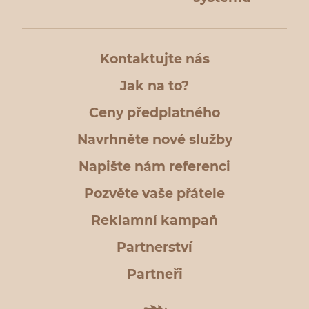
Kontaktujte nás
Jak na to?
Ceny předplatného
Navrhněte nové služby
Napište nám referenci
Pozvěte vaše přátele
Reklamní kampaň
Partnerství
Partneři