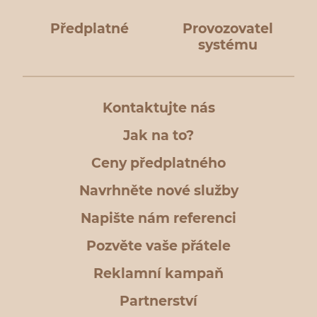
Předplatné
Provozovatel
systému
Kontaktujte nás
Jak na to?
Ceny předplatného
Navrhněte nové služby
Napište nám referenci
Pozvěte vaše přátele
Reklamní kampaň
Partnerství