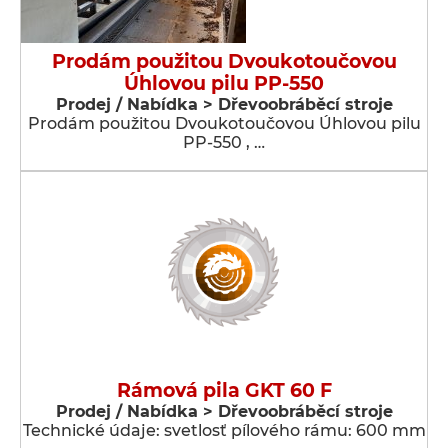
Prodám použitou Dvoukotoučovou
Úhlovou pilu PP-550
Prodej / Nabídka > Dřevoobráběcí stroje
Prodám použitou Dvoukotoučovou Úhlovou pilu
PP-550 , …
Rámová pila GKT 60 F
Prodej / Nabídka > Dřevoobráběcí stroje
Technické údaje: svetlosť pílového rámu: 600 mm