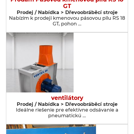
GT
Prodej / Nabídka > Dřevoobráběcí stroje
Nabízím k prodeji kmenovou pásovou pilu RS 18
GT, pohon …
ventilátory
Prodej / Nabídka > Dřevoobráběcí stroje
Ideálne riešenie pre efektívne odsávanie a
pneumatickú …