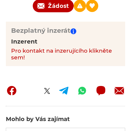
Žádost
Bezplatný inzerát
Inzerent
Pro kontakt na inzerujícího klikněte
sem!
Mohlo by Vás zajímat