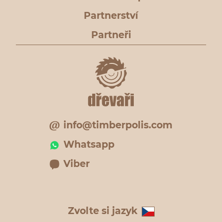
Partnerství
Partneři
info@timberpolis.com
Whatsapp
Viber
Zvolte si jazyk