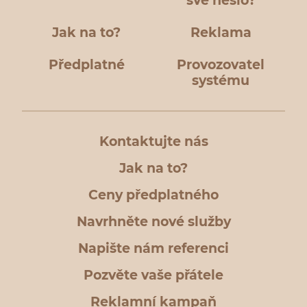
své heslo?
Jak na to?
Reklama
Předplatné
Provozovatel
systému
Kontaktujte nás
Jak na to?
Ceny předplatného
Navrhněte nové služby
Napište nám referenci
Pozvěte vaše přátele
Reklamní kampaň