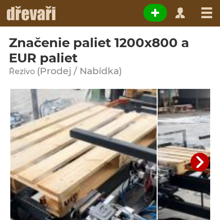
Značenie paliet 1200x800 a
EUR paliet
(Prodej / Nabídka)
Řezivo