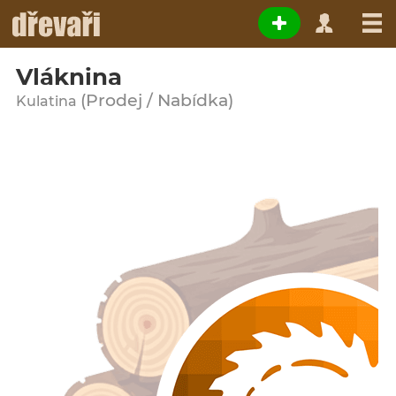
Vláknina
(Prodej / Nabídka)
Kulatina