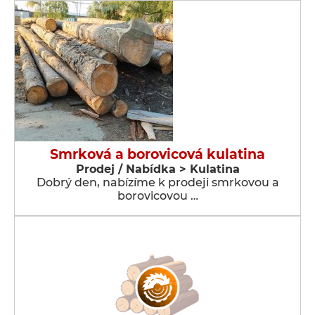
Smrková a borovicová kulatina
Prodej / Nabídka > Kulatina
Dobrý den, nabízíme k prodeji smrkovou a
borovicovou …