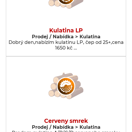
Kulatina LP
Prodej / Nabídka > Kulatina
Dobrý den,nabízím kulatinu LP, čep od 25+,cena
1650 kč …
Cerveny smrek
Prodej / Nabídka > Kulatina