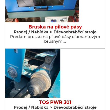
Bruska na pilové pásy
Prodej / Nabídka > Dřevoobráběcí stroje
Predám brusku na pilové pásy diamantovým
brusným …
TOS PWR 301
Prodej / Nabídka > Dřevoobráběcí stroje