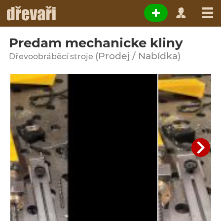
Predam mechanicke kliny
(Prodej / Nabídka)
Dřevoobráběcí stroje