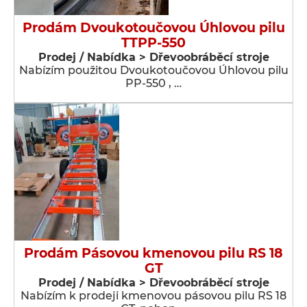
Prodám Dvoukotoučovou Úhlovou pilu
TTPP-550
Prodej / Nabídka > Dřevoobráběcí stroje
Nabízím použitou Dvoukotoučovou Úhlovou pilu
PP-550 , …
Prodám Pásovou kmenovou pilu RS 18
GT
Prodej / Nabídka > Dřevoobráběcí stroje
Nabízím k prodeji kmenovou pásovou pilu RS 18