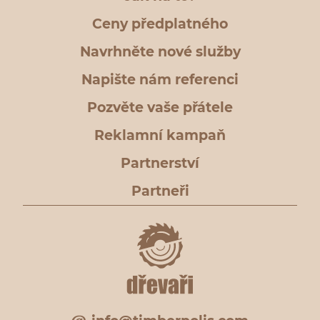
Ceny předplatného
Navrhněte nové služby
Napište nám referenci
Pozvěte vaše přátele
Reklamní kampaň
Partnerství
Partneři