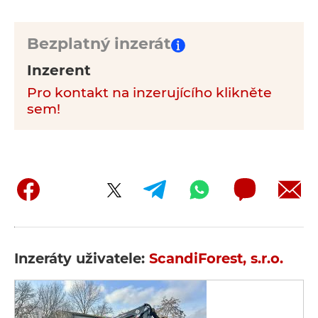
Bezplatný inzerát
Inzerent
Pro kontakt na inzerujícího klikněte
sem!
Inzeráty uživatele:
ScandiForest, s.r.o.