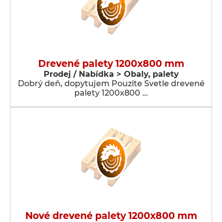
Drevené palety 1200x800 mm
Prodej / Nabídka > Obaly, palety
Dobrý deň, dopytujem Pouzite Svetle drevené
palety 1200x800 …
Nové drevené palety 1200x800 mm