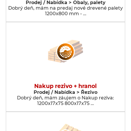
Prodej / Nabídka > Obaly, palety
Dobrý deň, mám na predaj nové drevené palety
1200x800 mm - …
Nakup rezivo + hranol
Prodej / Nabídka > Řezivo
Dobrý deň, mám záujem o Nakup reziva:
1200x17x75 800x17x75 …