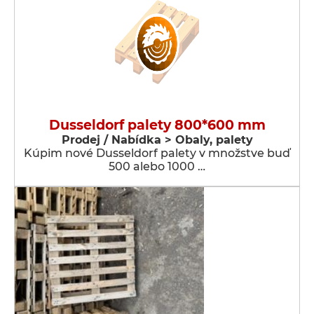
Dusseldorf palety 800*600 mm
Prodej / Nabídka > Obaly, palety
Kúpim nové Dusseldorf palety v množstve buď
500 alebo 1000 …