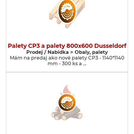
Palety CP3 a palety 800x600 Dusseldorf
Prodej / Nabídka > Obaly, palety
Mám na predaj ako nové palety CP3 - 1140*1140
mm - 300 ks a …