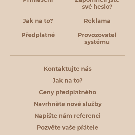
své heslo?
Jak na to?
Reklama
Předplatné
Provozovatel
systému
Kontaktujte nás
Jak na to?
Ceny předplatného
Navrhněte nové služby
Napište nám referenci
Pozvěte vaše přátele