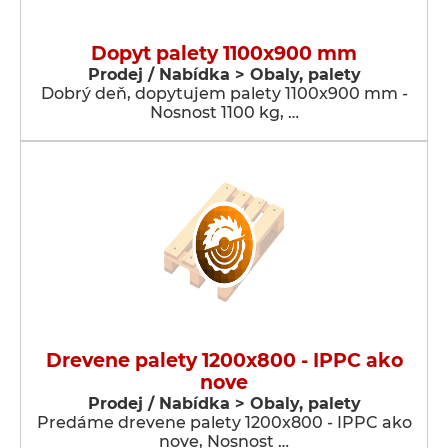
Dopyt palety 1100x900 mm
Prodej / Nabídka > Obaly, palety
Dobrý deň, dopytujem palety 1100x900 mm -
Nosnost 1100 kg, …
Drevene palety 1200x800 - IPPC ako
nove
Prodej / Nabídka > Obaly, palety
Predáme drevene palety 1200x800 - IPPC ako
nove, Nosnost …