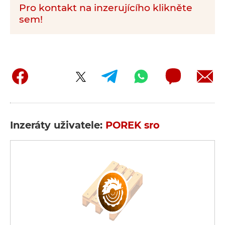
Pro kontakt na inzerujícího klikněte
sem!
Inzeráty uživatele:
POREK sro