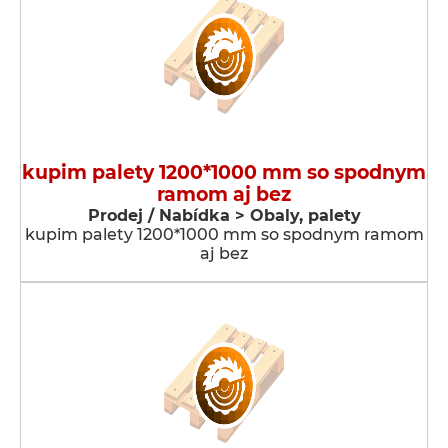
kupim palety 1200*1000 mm so spodnym
ramom aj bez
Prodej / Nabídka > Obaly, palety
kupim palety 1200*1000 mm so spodnym ramom
aj bez