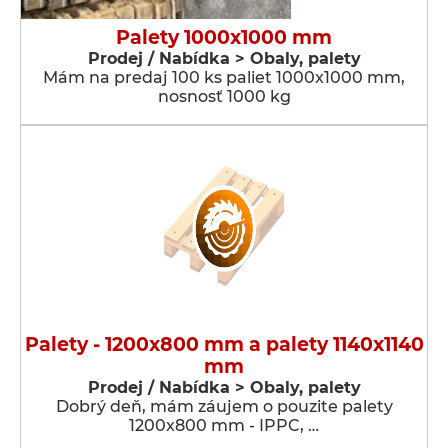
Palety 1000x1000 mm
Prodej / Nabídka > Obaly, palety
Mám na predaj 100 ks paliet 1000x1000 mm,
nosnosť 1000 kg
Palety - 1200x800 mm a palety 1140x1140
mm
Prodej / Nabídka > Obaly, palety
Dobrý deň, mám záujem o pouzite palety
1200x800 mm - IPPC, …