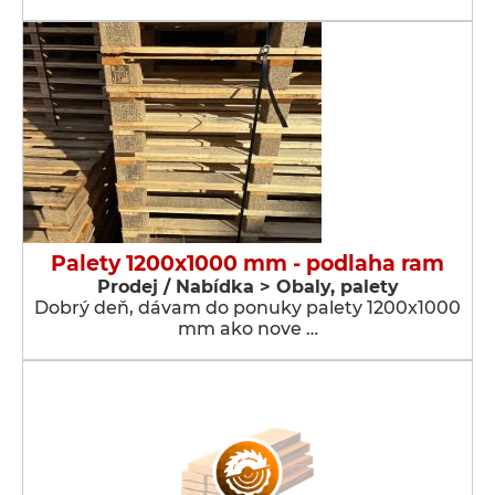
Palety 1200x1000 mm - podlaha ram
Prodej / Nabídka > Obaly, palety
Dobrý deň, dávam do ponuky palety 1200x1000
mm ako nove …