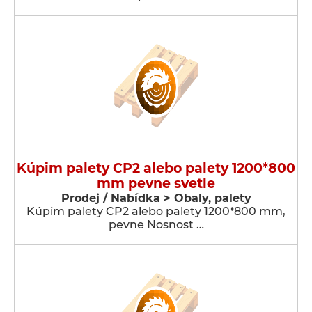
Kúpim palety CP2 alebo palety 1200*800
mm pevne svetle
Prodej / Nabídka > Obaly, palety
Kúpim palety CP2 alebo palety 1200*800 mm,
pevne Nosnost …