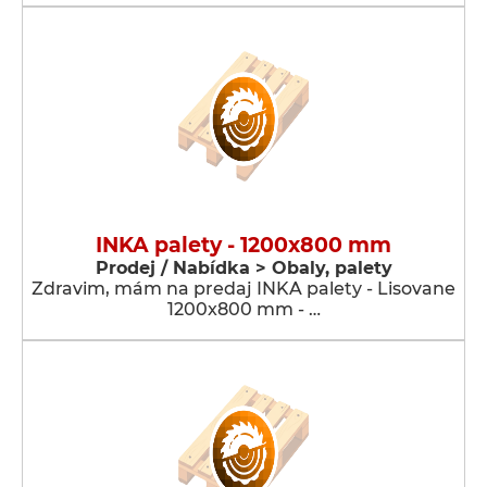
INKA palety - 1200x800 mm
Prodej / Nabídka > Obaly, palety
Zdravim, mám na predaj INKA palety - Lisovane
1200x800 mm - …