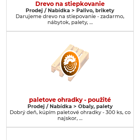
Drevo na stiepkovanie
Prodej / Nabídka > Palivo, brikety
Darujeme drevo na stiepovanie - zadarmo,
nábytok, palety, …
paletove ohradky - použité
Prodej / Nabídka > Obaly, palety
Dobrý deň, kúpim paletové ohradky - 300 ks, co
najskor, …