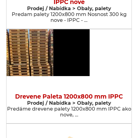
IPPC nove
Prodej / Nabídka > Obaly, palety
Predam palety 1200x800 mm Nosnost 300 kg
nove - IPPC - …
Drevene Paleta 1200x800 mm IPPC
Prodej / Nabídka > Obaly, palety
Predáme drevene palety 1200x800 mm IPPC ako
nove, …