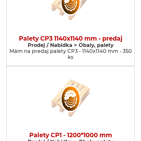
Palety CP3 1140x1140 mm - predaj
Prodej / Nabídka > Obaly, palety
Mám na predaj palety CP3 - 1140x1140 mm - 350
ks
Palety CP1 - 1200*1000 mm