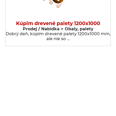
Kúpim drevené palety 1200x1000
Prodej / Nabídka > Obaly, palety
Dobrý deň, kúpim drevené palety 1200x1000 mm,
ale nie so …