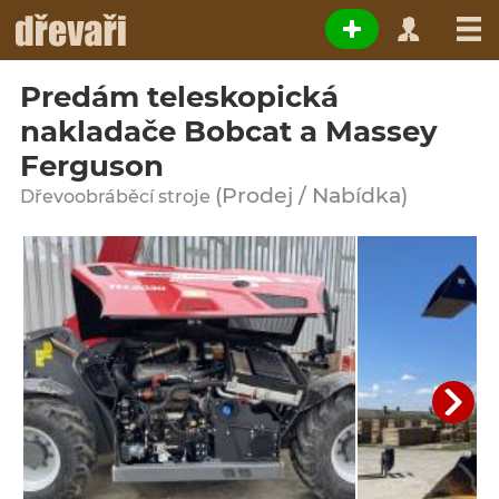
Predám teleskopická
nakladače Bobcat a Massey
Ferguson
(Prodej / Nabídka)
Dřevoobráběcí stroje