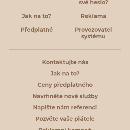
své heslo?
Jak na to?
Reklama
Předplatné
Provozovatel
systému
Kontaktujte nás
Jak na to?
Ceny předplatného
Navrhněte nové služby
Napište nám referenci
Pozvěte vaše přátele