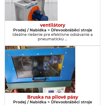
ventilátory
Prodej / Nabídka > Dřevoobráběcí stroje
Ideálne riešenie pre efektívne odsávanie a
pneumatickú …
Bruska na pilové pásy
Prodej / Nabídka > Dřevoobráběcí stroje