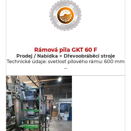
Rámová pila GKT 60 F
Prodej / Nabídka > Dřevoobráběcí stroje
Technické údaje: svetlosť pílového rámu: 600 mm
…