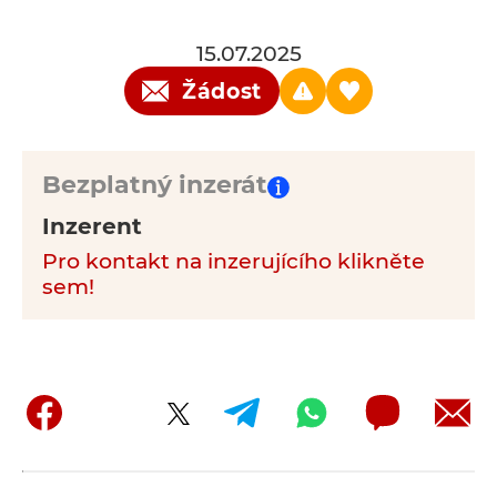
15.07.2025
Žádost
Bezplatný inzerát
Inzerent
Pro kontakt na inzerujícího klikněte
sem!