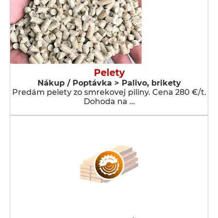
Pelety
Nákup / Poptávka > Palivo, brikety
Predám pelety zo smrekovej piliny. Cena 280 €/t.
Dohoda na …