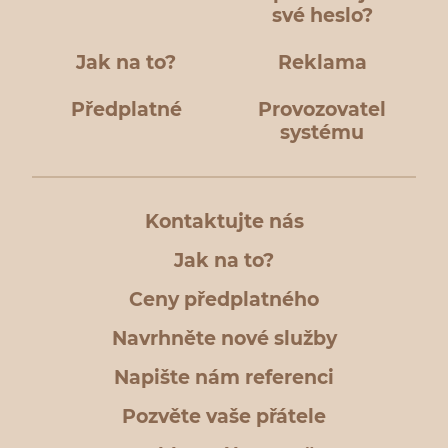
své heslo?
Jak na to?
Reklama
Předplatné
Provozovatel
systému
Kontaktujte nás
Jak na to?
Ceny předplatného
Navrhněte nové služby
Napište nám referenci
Pozvěte vaše přátele