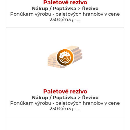
Paletové rezivo
Nákup / Poptávka > Řezivo
Ponúkam výrobu - paletových hranolov v cene
230€/m3 ; - …
Paletové rezivo
Nákup / Poptávka > Řezivo
Ponúkam výrobu - paletových hranolov v cene
230€/m3 ; - …