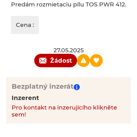
Predám rozmietaciu pílu TOS PWR 412.
Cena :
27.05.2025
Žádost
Bezplatný inzerát
Inzerent
Pro kontakt na inzerujícího klikněte
sem!