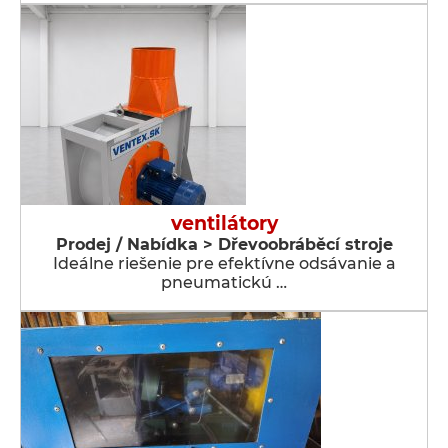
ventilátory
Prodej / Nabídka > Dřevoobráběcí stroje
Ideálne riešenie pre efektívne odsávanie a
pneumatickú …