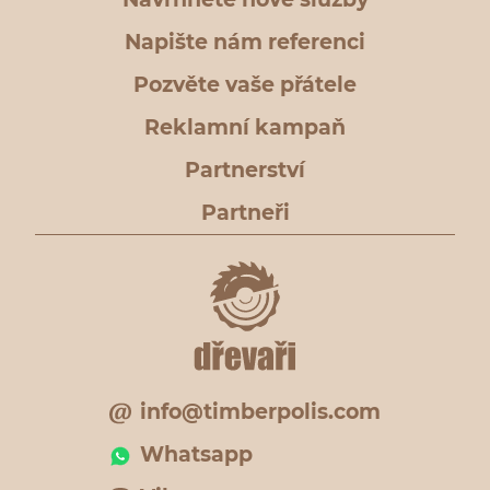
Napište nám referenci
Pozvěte vaše přátele
Reklamní kampaň
Partnerství
Partneři
info@timberpolis.com
Whatsapp