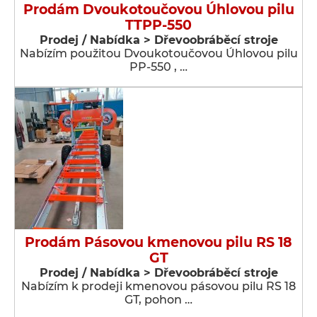
Prodám Dvoukotoučovou Úhlovou pilu
TTPP-550
Prodej / Nabídka > Dřevoobráběcí stroje
Nabízím použitou Dvoukotoučovou Úhlovou pilu
PP-550 , …
Prodám Pásovou kmenovou pilu RS 18
GT
Prodej / Nabídka > Dřevoobráběcí stroje
Nabízím k prodeji kmenovou pásovou pilu RS 18
GT, pohon …