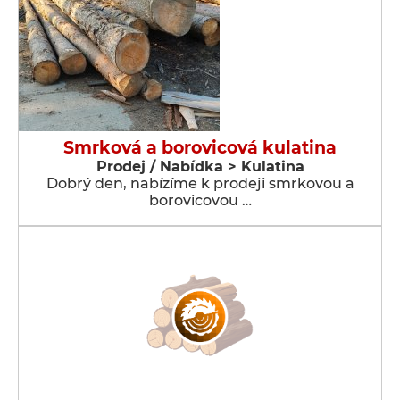
Smrková a borovicová kulatina
Prodej / Nabídka > Kulatina
Dobrý den, nabízíme k prodeji smrkovou a
borovicovou …