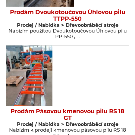
Prodám Dvoukotoučovou Úhlovou pilu
TTPP-550
Prodej / Nabídka > Dřevoobráběcí stroje
Nabízím použitou Dvoukotoučovou Úhlovou pilu
PP-550 , …
Prodám Pásovou kmenovou pilu RS 18
GT
Prodej / Nabídka > Dřevoobráběcí stroje
Nabízím k prodeji kmenovou pásovou pilu RS 18