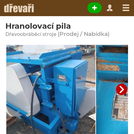
Hranolovací pila
(Prodej / Nabídka)
Dřevoobráběcí stroje