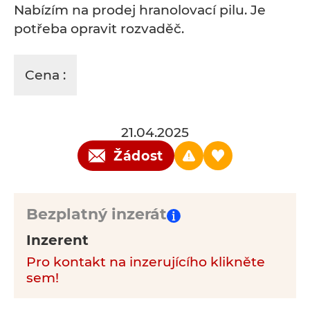
Nabízím na prodej hranolovací pilu. Je
potřeba opravit rozvaděč.
Cena :
21.04.2025
Žádost
Bezplatný inzerát
Inzerent
Pro kontakt na inzerujícího klikněte
sem!