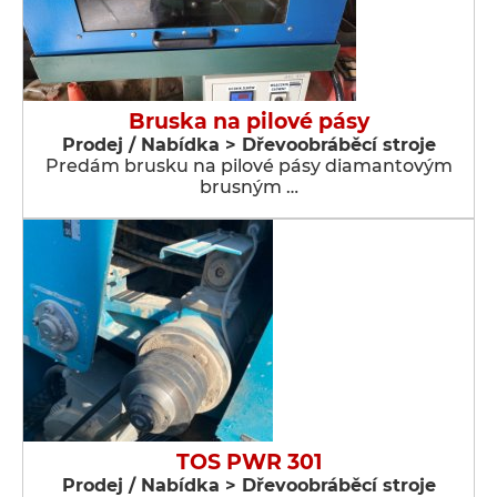
Bruska na pilové pásy
Prodej / Nabídka > Dřevoobráběcí stroje
Predám brusku na pilové pásy diamantovým
brusným …
TOS PWR 301
Prodej / Nabídka > Dřevoobráběcí stroje