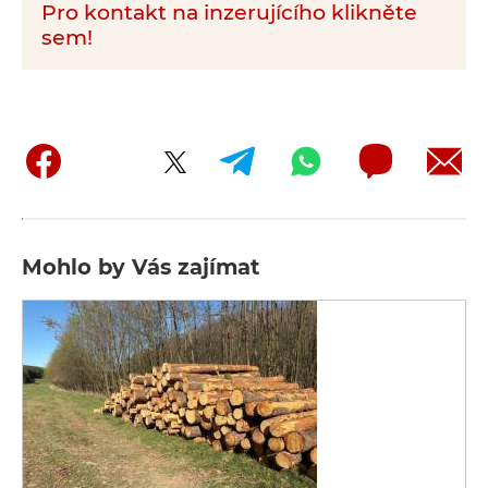
Pro kontakt na inzerujícího klikněte
sem!
Mohlo by Vás zajímat