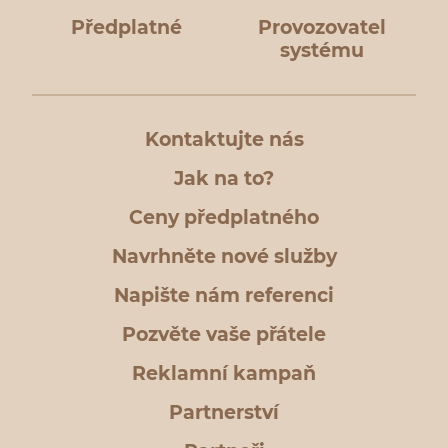
Předplatné
Provozovatel
systému
Kontaktujte nás
Jak na to?
Ceny předplatného
Navrhněte nové služby
Napište nám referenci
Pozvěte vaše přátele
Reklamní kampaň
Partnerství