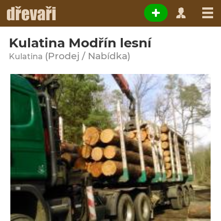
Kulatina Modřín lesní
(Prodej / Nabídka)
Kulatina