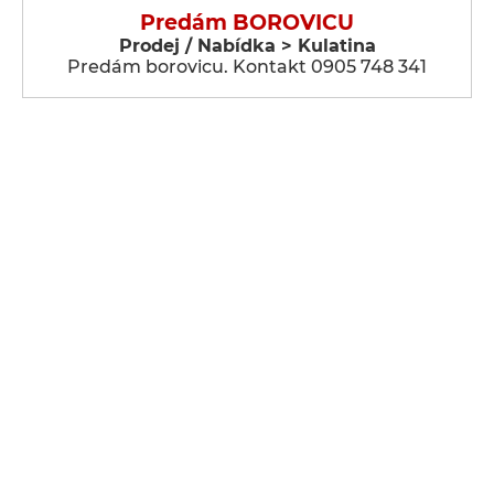
Predám BOROVICU
Prodej / Nabídka > Kulatina
Predám borovicu. Kontakt 0905 748 341