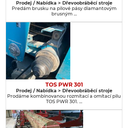
Prodej / Nabídka > Dřevoobráběcí stroje
Predám brusku na pilové pásy diamantovým
brusným …
TOS PWR 301
Prodej / Nabídka > Dřevoobráběcí stroje
Prodáme kombinovanou rozmítací a omítací pilu
TOS PWR 301. …