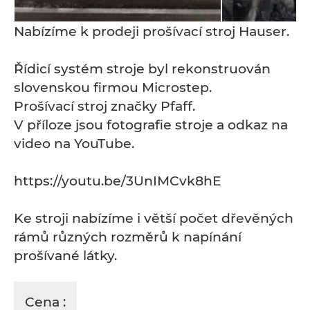
Nabízíme k prodeji prošívací stroj Hauser.
Řídicí systém stroje byl rekonstruován
slovenskou firmou Microstep.
Prošívací stroj značky Pfaff.
V příloze jsou fotografie stroje a odkaz na
video na YouTube.
https://youtu.be/3UnIMCvk8hE
Ke stroji nabízíme i větší počet dřevěných
rámů různých rozměrů k napínání
prošívané látky.
Cena :