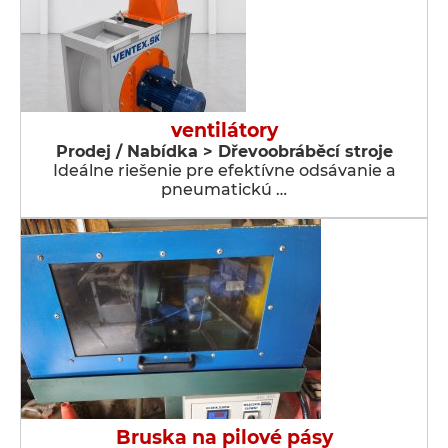
ventilátory
Prodej / Nabídka > Dřevoobráběcí stroje
Ideálne riešenie pre efektívne odsávanie a
pneumatickú …
Bruska na pilové pásy