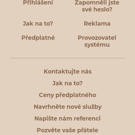
Přihlášení
Zapomněli jste
své heslo?
Jak na to?
Reklama
Předplatné
Provozovatel
systému
Kontaktujte nás
Jak na to?
Ceny předplatného
Navrhněte nové služby
Napište nám referenci
Pozvěte vaše přátele