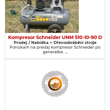
Kompresor Schneider UNM 510-10-90 D
Prodej / Nabídka > Dřevoobráběcí stroje
Ponúkam na predaj kompresor Schneider po
generálke. …