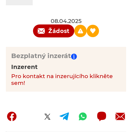
08.04.2025
Žádost
Bezplatný inzerát
Inzerent
Pro kontakt na inzerujícího klikněte
sem!