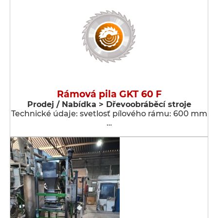
Rámová pila GKT 60 F
Prodej / Nabídka > Dřevoobráběcí stroje
Technické údaje: svetlosť pílového rámu: 600 mm
…