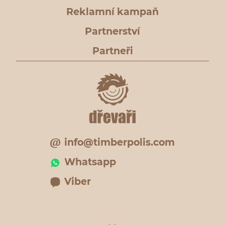
Reklamní kampaň
Partnerství
Partneři
info@timberpolis.com
Whatsapp
Viber