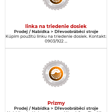
linka na triedenie dosiek
Prodej / Nabídka > Dřevoobráběcí stroje
Kúpim použitú linku na triedenie dosiek. Kontakt:
0903/922 …
Prizmy
Prodej / Nabídka > Dřevoobráběcí stroje