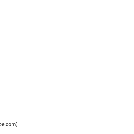
ube.com)