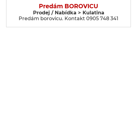
Predám BOROVICU
Prodej / Nabídka > Kulatina
Predám borovicu. Kontakt 0905 748 341