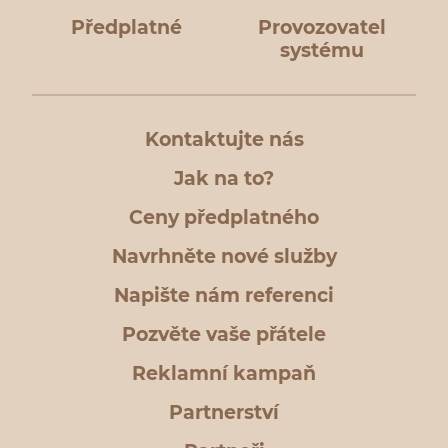
Předplatné
Provozovatel
systému
Kontaktujte nás
Jak na to?
Ceny předplatného
Navrhněte nové služby
Napište nám referenci
Pozvěte vaše přátele
Reklamní kampaň
Partnerství