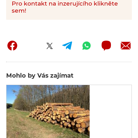
Pro kontakt na inzerujícího klikněte
sem!
Mohlo by Vás zajímat