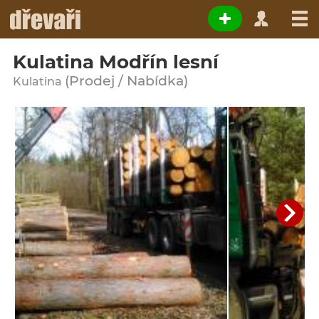
Kulatina Modřín lesní
(Prodej / Nabídka)
Kulatina