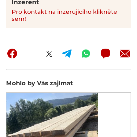
Inzerent
Pro kontakt na inzerujícího klikněte
sem!
Mohlo by Vás zajímat