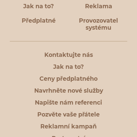
Jak na to?
Reklama
Předplatné
Provozovatel
systému
Kontaktujte nás
Jak na to?
Ceny předplatného
Navrhněte nové služby
Napište nám referenci
Pozvěte vaše přátele
Reklamní kampaň