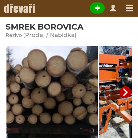
SMREK BOROVICA
(Prodej / Nabídka)
Řezivo