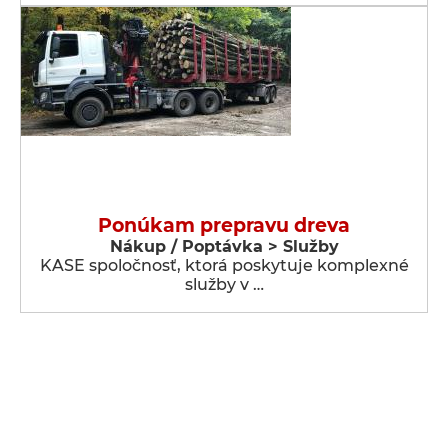
Ponúkam prepravu dreva
Nákup / Poptávka > Služby
KASE spoločnosť, ktorá poskytuje komplexné
služby v …