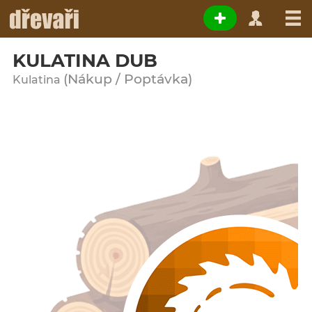
KULATINA DUB
(Nákup / Poptávka)
Kulatina