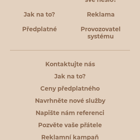
Jak na to?
Reklama
Předplatné
Provozovatel
systému
Kontaktujte nás
Jak na to?
Ceny předplatného
Navrhněte nové služby
Napište nám referenci
Pozvěte vaše přátele
Reklamní kampaň