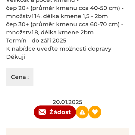
čep 20+ (průměr kmenu cca 40-50 cm) -
množství 14, délka kmene 1,5 - 2bm
čep 30+ (průměr kmenu cca 60-70 cm) -
množství 8, délka kmene 2bm
Termín - do září 2025
K nabídce uveďte možnosti dopravy
Děkuji
Cena :
20.01.2025
Žádost