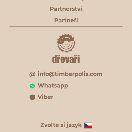
Partnerství
Partneři
info@timberpolis.com
Whatsapp
Viber
Zvolte si jazyk