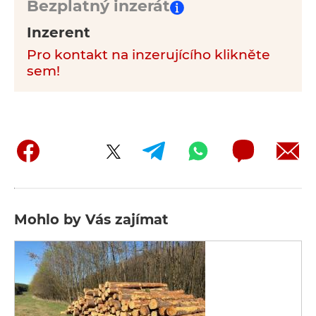
Bezplatný inzerát
Inzerent
Pro kontakt na inzerujícího klikněte
sem!
Mohlo by Vás zajímat