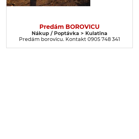
Predám BOROVICU
Nákup / Poptávka > Kulatina
Predám borovicu. Kontakt 0905 748 341