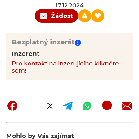
17.12.2024
Žádost
Bezplatný inzerát
Inzerent
Pro kontakt na inzerujícího klikněte
sem!
Mohlo by Vás zajímat