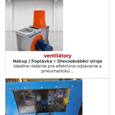
ventilátory
Nákup / Poptávka > Dřevoobráběcí stroje
Ideálne riešenie pre efektívne odsávanie a
pneumatickú …