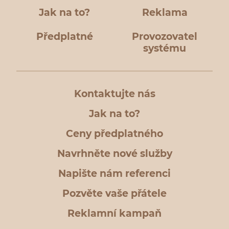
Jak na to?
Reklama
Předplatné
Provozovatel
systému
Kontaktujte nás
Jak na to?
Ceny předplatného
Navrhněte nové služby
Napište nám referenci
Pozvěte vaše přátele
Reklamní kampaň