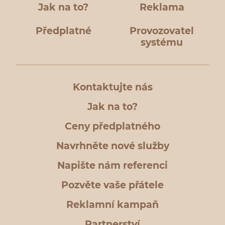
Jak na to?
Reklama
Předplatné
Provozovatel
systému
Kontaktujte nás
Jak na to?
Ceny předplatného
Navrhněte nové služby
Napište nám referenci
Pozvěte vaše přátele
Reklamní kampaň
Partnerství