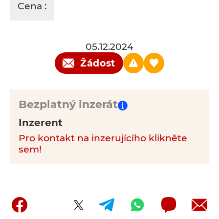
Cena :
05.12.2024
Žádost
Bezplatný inzerát
Inzerent
Pro kontakt na inzerujícího klikněte
sem!