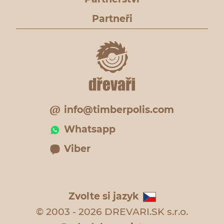
Partneři
info@timberpolis.com
Whatsapp
Viber
Zvolte si jazyk
© 2003 - 2026 DREVARI.SK s.r.o.