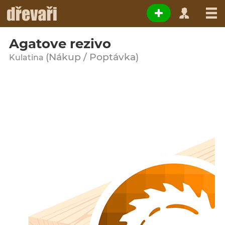
Agatove rezivo
(Nákup / Poptávka)
Kulatina