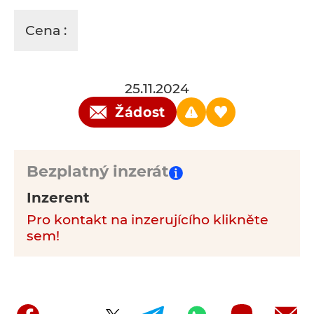
Cena :
25.11.2024
Žádost
Bezplatný inzerát
Inzerent
Pro kontakt na inzerujícího klikněte
sem!