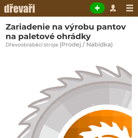
Zariadenie na výrobu pantov
na paletové ohrádky
(Prodej / Nabídka)
Dřevoobráběcí stroje