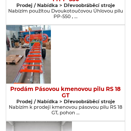
Prodej / Nabídka > Dřevoobráběcí stroje
Nabízím použitou Dvoukotoučovou Úhlovou pilu
PP-550 , …
Prodám Pásovou kmenovou pilu RS 18
GT
Prodej / Nabídka > Dřevoobráběcí stroje
Nabízím k prodeji kmenovou pásovou pilu RS 18
GT, pohon …