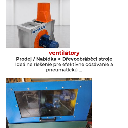
ventilátory
Prodej / Nabídka > Dřevoobráběcí stroje
Ideálne riešenie pre efektívne odsávanie a
pneumatickú …