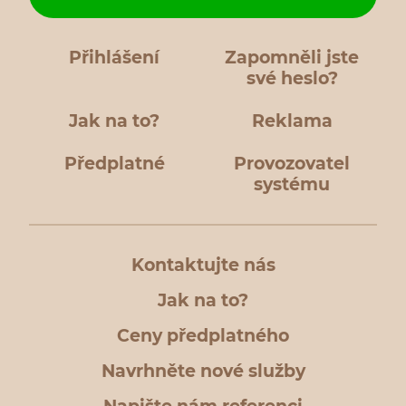
Přihlášení
Zapomněli jste
své heslo?
Jak na to?
Reklama
Předplatné
Provozovatel
systému
Kontaktujte nás
Jak na to?
Ceny předplatného
Navrhněte nové služby