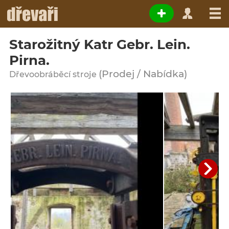
Starožitný Katr Gebr. Lein.
Pirna.
(Prodej / Nabídka)
Dřevoobráběcí stroje