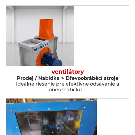
ventilátory
Prodej / Nabídka > Dřevoobráběcí stroje
Ideálne riešenie pre efektívne odsávanie a
pneumatickú …