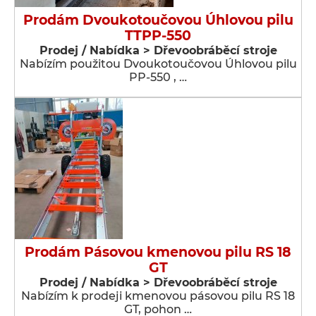
Prodám Dvoukotoučovou Úhlovou pilu
TTPP-550
Prodej / Nabídka > Dřevoobráběcí stroje
Nabízím použitou Dvoukotoučovou Úhlovou pilu
PP-550 , …
Prodám Pásovou kmenovou pilu RS 18
GT
Prodej / Nabídka > Dřevoobráběcí stroje
Nabízím k prodeji kmenovou pásovou pilu RS 18
GT, pohon …