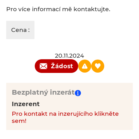
Pro více informací mě kontaktujte.
Cena :
20.11.2024
Žádost
Bezplatný inzerát
Inzerent
Pro kontakt na inzerujícího klikněte
sem!