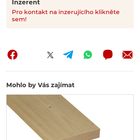
Inzerent
Pro kontakt na inzerujícího klikněte
sem!
Mohlo by Vás zajímat