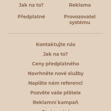
Jak na to?
Reklama
Předplatné
Provozovatel
systému
Kontaktujte nás
Jak na to?
Ceny předplatného
Navrhněte nové služby
Napište nám referenci
Pozvěte vaše přátele
Reklamní kampaň