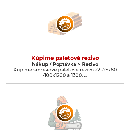
Kúpime paletové rezivo
Nákup / Poptávka > Řezivo
Kúpime smrekové paletové rezivo 22 -25x80
-100x1200 a 1300. …