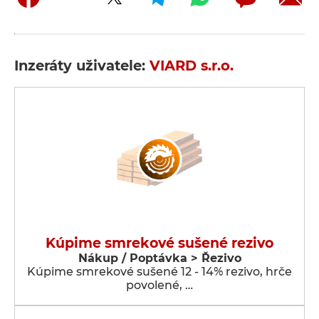
Inzeráty uživatele:
VIARD s.r.o.
Kúpime smrekové sušené rezivo
Nákup / Poptávka > Řezivo
Kúpime smrekové sušené 12 - 14% rezivo, hrče
povolené, …