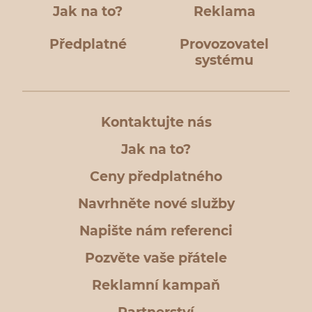
Jak na to?
Reklama
Předplatné
Provozovatel
systému
Kontaktujte nás
Jak na to?
Ceny předplatného
Navrhněte nové služby
Napište nám referenci
Pozvěte vaše přátele
Reklamní kampaň