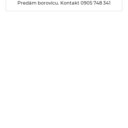
Predám borovicu. Kontakt 0905 748 341