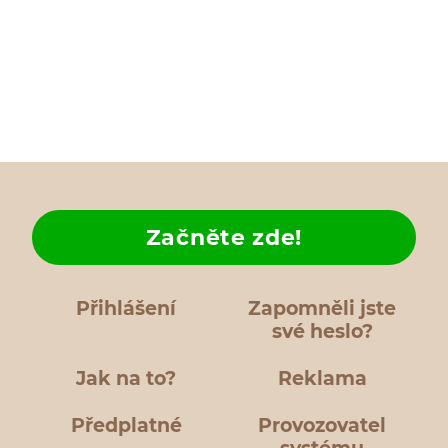
Začněte zde!
Přihlášení
Zapomněli jste
své heslo?
Jak na to?
Reklama
Předplatné
Provozovatel