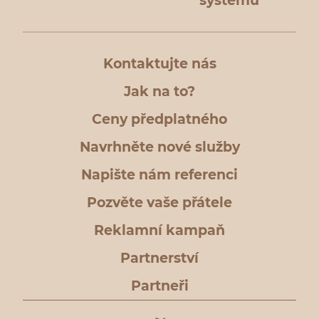
systému
Kontaktujte nás
Jak na to?
Ceny předplatného
Navrhněte nové služby
Napište nám referenci
Pozvěte vaše přátele
Reklamní kampaň
Partnerství
Partneři