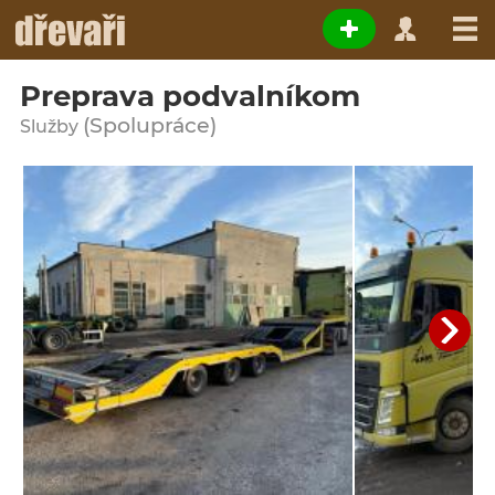
Preprava podvalníkom
(Spolupráce)
Služby