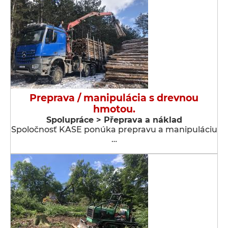
Preprava / manipulácia s drevnou
hmotou.
Spolupráce > Přeprava a náklad
Spoločnosť KASE ponúka prepravu a manipuláciu
…