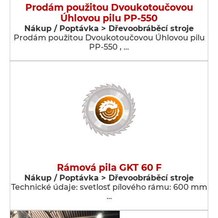
Prodám použitou Dvoukotoučovou
Úhlovou pilu PP-550
Nákup / Poptávka > Dřevoobráběcí stroje
Prodám použitou Dvoukotoučovou Úhlovou pilu
PP-550 , …
Rámová pila GKT 60 F
Nákup / Poptávka > Dřevoobráběcí stroje
Technické údaje: svetlosť pílového rámu: 600 mm
…