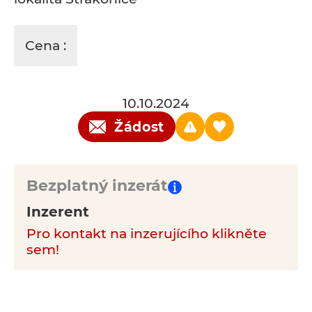
Cena :
10.10.2024
Žádost
Bezplatný inzerát
Inzerent
Pro kontakt na inzerujícího klikněte
sem!