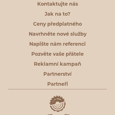
Kontaktujte nás
Jak na to?
Ceny předplatného
Navrhněte nové služby
Napište nám referenci
Pozvěte vaše přátele
Reklamní kampaň
Partnerství
Partneři