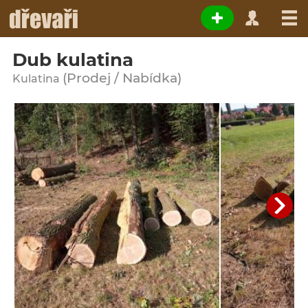
Dub kulatina
(Prodej / Nabídka)
Kulatina