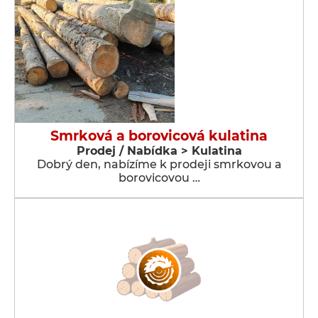
Smrková a borovicová kulatina
Prodej / Nabídka > Kulatina
Dobrý den, nabízíme k prodeji smrkovou a
borovicovou …