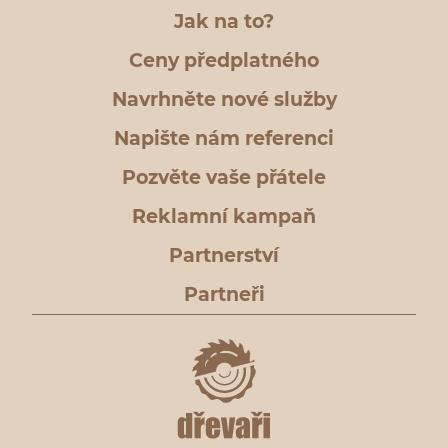
Jak na to?
Ceny předplatného
Navrhněte nové služby
Napište nám referenci
Pozvěte vaše přátele
Reklamní kampaň
Partnerství
Partneři