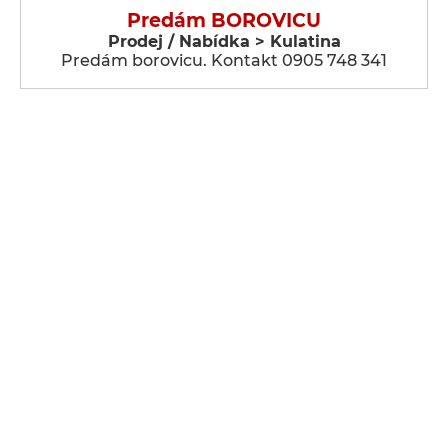
Predám BOROVICU
Prodej / Nabídka > Kulatina
Predám borovicu. Kontakt 0905 748 341