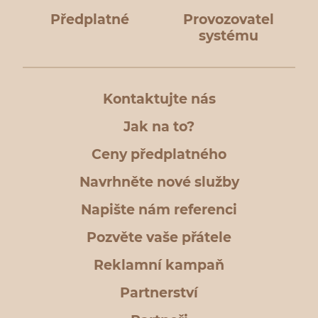
Předplatné
Provozovatel
systému
Kontaktujte nás
Jak na to?
Ceny předplatného
Navrhněte nové služby
Napište nám referenci
Pozvěte vaše přátele
Reklamní kampaň
Partnerství