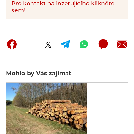
Pro kontakt na inzerujícího klikněte
sem!
Mohlo by Vás zajímat