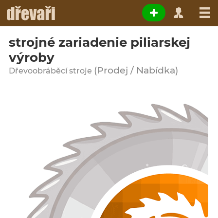
strojné zariadenie piliarskej
výroby
(Prodej / Nabídka)
Dřevoobráběcí stroje