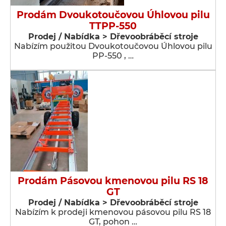
Prodám Dvoukotoučovou Úhlovou pilu
TTPP-550
Prodej / Nabídka > Dřevoobráběcí stroje
Nabízím použitou Dvoukotoučovou Úhlovou pilu
PP-550 , …
Prodám Pásovou kmenovou pilu RS 18
GT
Prodej / Nabídka > Dřevoobráběcí stroje
Nabízím k prodeji kmenovou pásovou pilu RS 18
GT, pohon …