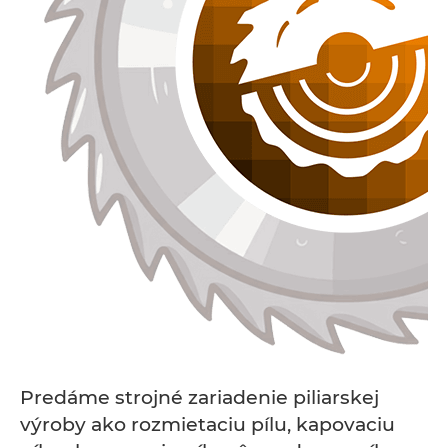
Predáme strojné zariadenie piliarskej
výroby ako rozmietaciu pílu, kapovaciu