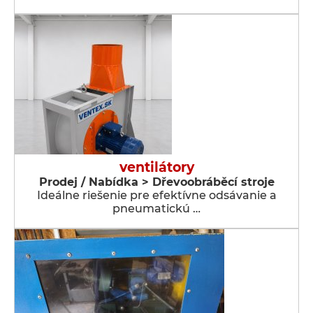
ventilátory
Prodej / Nabídka > Dřevoobráběcí stroje
Ideálne riešenie pre efektívne odsávanie a
pneumatickú …