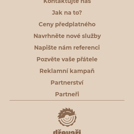
Kontaktujte nás
Jak na to?
Ceny předplatného
Navrhněte nové služby
Napište nám referenci
Pozvěte vaše přátele
Reklamní kampaň
Partnerství
Partneři