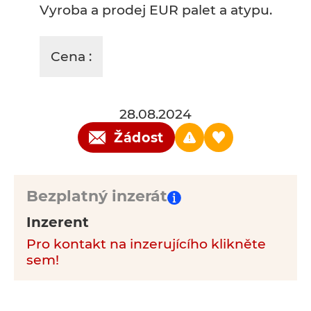
Vyroba a prodej EUR palet a atypu.
Cena :
28.08.2024
Žádost
Bezplatný inzerát
Inzerent
Pro kontakt na inzerujícího klikněte
sem!