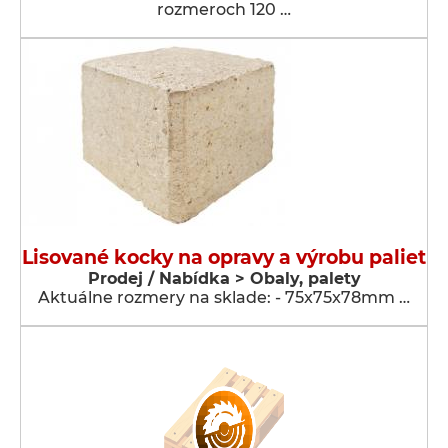
rozmeroch 120 …
Lisované kocky na opravy a výrobu paliet
Prodej / Nabídka > Obaly, palety
Aktuálne rozmery na sklade: - 75x75x78mm …