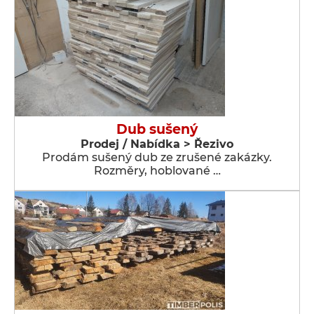
Dub sušený
Prodej / Nabídka > Řezivo
Prodám sušený dub ze zrušené zakázky.
Rozměry, hoblované …