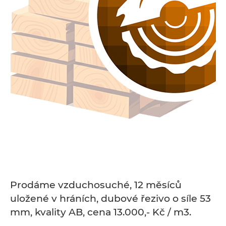
Prodáme vzduchosuché, 12 měsíců
uložené v hráních, dubové řezivo o síle 53
mm, kvality AB, cena 13.000,- Kč / m3.