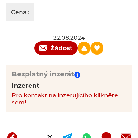
Cena :
22.08.2024
Žádost
Bezplatný inzerát
Inzerent
Pro kontakt na inzerujícího klikněte
sem!