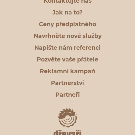
Kontaktujte nás
Jak na to?
Ceny předplatného
Navrhněte nové služby
Napište nám referenci
Pozvěte vaše přátele
Reklamní kampaň
Partnerství
Partneři