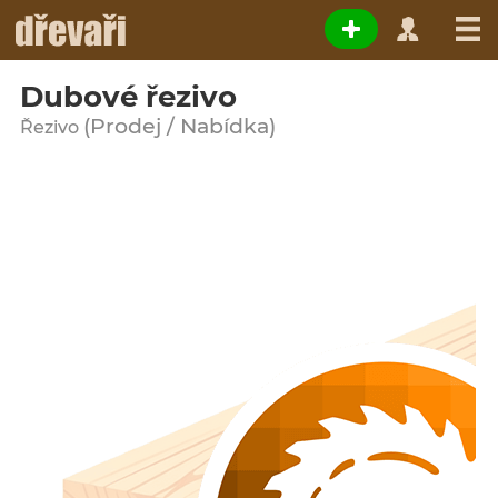
Dubové řezivo
(Prodej / Nabídka)
Řezivo