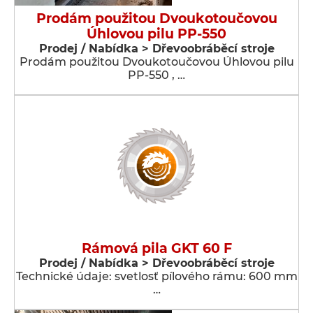
Prodám použitou Dvoukotoučovou
Úhlovou pilu PP-550
Prodej / Nabídka > Dřevoobráběcí stroje
Prodám použitou Dvoukotoučovou Úhlovou pilu
PP-550 , …
Rámová pila GKT 60 F
Prodej / Nabídka > Dřevoobráběcí stroje
Technické údaje: svetlosť pílového rámu: 600 mm
…