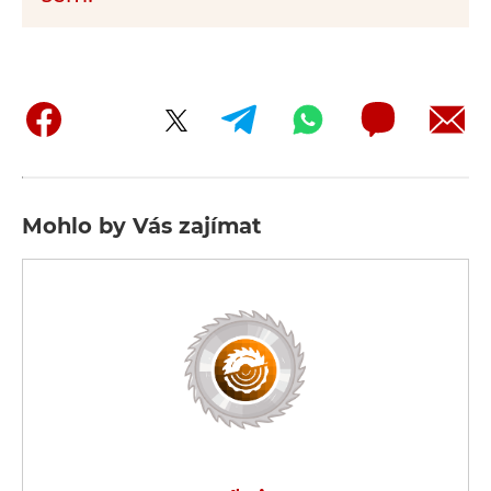
Mohlo by Vás zajímat