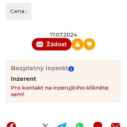
Cena :
17.07.2024
Žádost
Bezplatný inzerát
Inzerent
Pro kontakt na inzerujícího klikněte
sem!