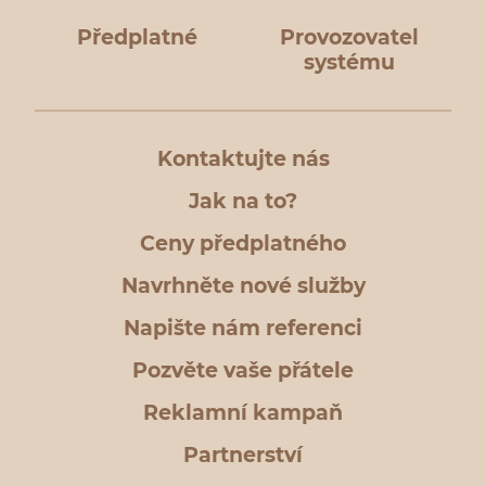
Předplatné
Provozovatel
systému
Kontaktujte nás
Jak na to?
Ceny předplatného
Navrhněte nové služby
Napište nám referenci
Pozvěte vaše přátele
Reklamní kampaň
Partnerství