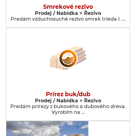
Smrekové rezivo
Prodej / Nabídka > Řezivo
Predám vzduchosuché rezivo smrek trieda I. …
Prírez buk/dub
Prodej / Nabídka > Řezivo
Predám prírezy z bukového a dubového dreva.
Vyrobím na …