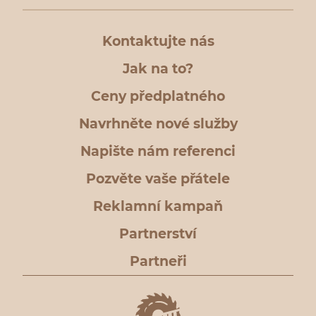
Kontaktujte nás
Jak na to?
Ceny předplatného
Navrhněte nové služby
Napište nám referenci
Pozvěte vaše přátele
Reklamní kampaň
Partnerství
Partneři