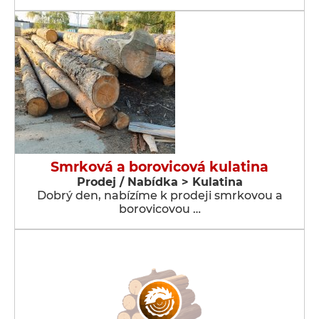
Smrková a borovicová kulatina
Prodej / Nabídka > Kulatina
Dobrý den, nabízíme k prodeji smrkovou a
borovicovou …