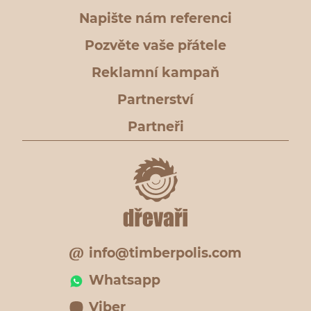
Napište nám referenci
Pozvěte vaše přátele
Reklamní kampaň
Partnerství
Partneři
info@timberpolis.com
Whatsapp
Viber