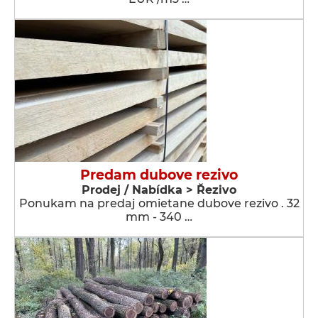
Predam dubove rezivo
Prodej / Nabídka > Řezivo
Ponukam na predaj omietane dubove rezivo . 32
mm - 340 …