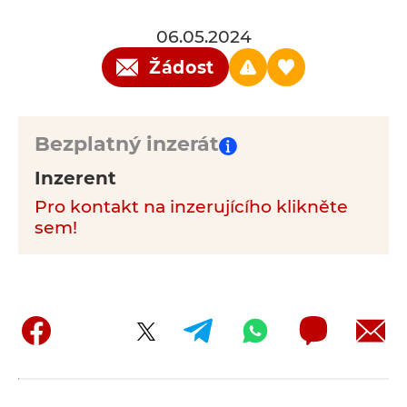
06.05.2024
Žádost
Bezplatný inzerát
Inzerent
Pro kontakt na inzerujícího klikněte
sem!