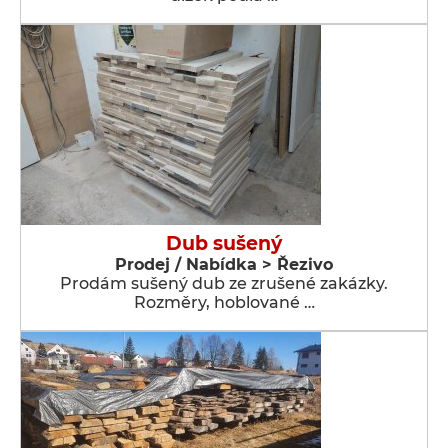
Dub sušený
Prodej / Nabídka > Řezivo
Prodám sušený dub ze zrušené zakázky.
Rozměry, hoblované …